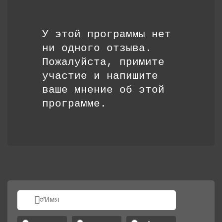
У этой программы нет
ни одного отзыва.
Пожалуйста, примите
участие и напишите
ваше мнение об этой
программе.