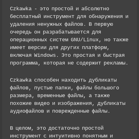
Czkawka - это простой и абсолютно
бесплатный инструмент для обнаружения и
удаления ненужных файлов. В первую
очередь он разрабатывается для
операционных систем GNU/Linux, но также
имеет версии для других платформ,
включая Windows. Это простая и быстрая
программа, которая не содержит рекламы.
Czkawka способен находить дубликаты
файлов, пустые папки, файлы большого
размера, временные файлы, а также
похожие видео и изображения, дубликаты
аудиофайлов и поврежденные файлы.
В целом, это достаточно простой
инструмент с интуитивно понятным и