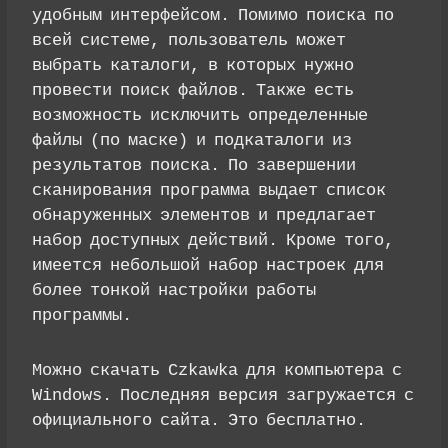
удобным интерфейсом. Помимо поиска по
всей системе, пользователь может
выбрать каталоги, в которых нужно
провести поиск файлов. Также есть
возможность исключить определенные
файлы (по маске) и подкаталоги из
результатов поиска. По завершении
сканирования программа выдает список
обнаруженных элементов и предлагает
набор доступных действий. Кроме того,
имеется небольшой набор настроек для
более тонкой настройки работы
программы.
Можно скачать Czkawka для компьютера с
Windows. Последняя версия загружается с
официального сайта. Это бесплатно.