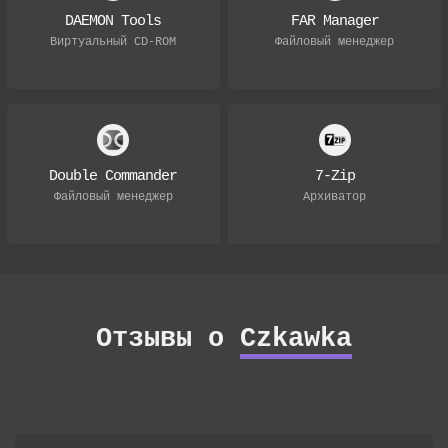
DAEMON Tools
FAR Manager
Виртуальный CD-ROM
Файловый менеджер
Double Commander
7-Zip
Файловый менеджер
Архиватор
Отзывы о
Czkawka