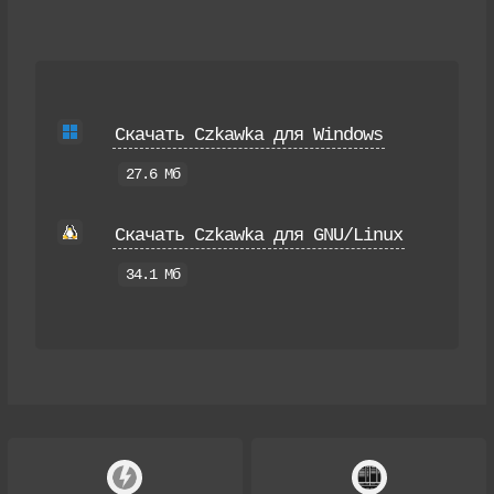
Скачать Czkawka для Windows
27.6 Мб
Скачать Czkawka для GNU/Linux
34.1 Мб