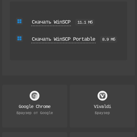
Скачать WinSCP
11.1 Мб
Скачать WinSCP Portable
8.9 Мб
Google Chrome
Vivaldi
Браузер от Google
Браузер