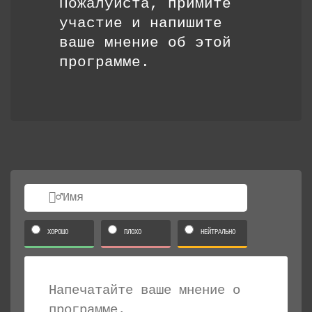
Пожалуйста, примите
участие и напишите
ваше мнение об этой
программе.
ХОРОШО
ПЛОХО
НЕЙТРАЛЬНО