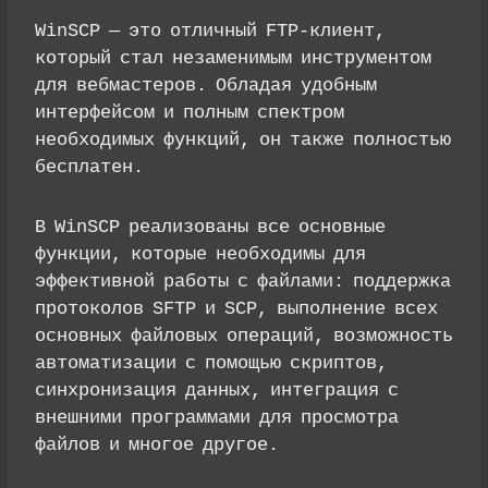
WinSCP — это отличный FTP-клиент,
который стал незаменимым инструментом
для вебмастеров. Обладая удобным
интерфейсом и полным спектром
необходимых функций, он также полностью
бесплатен.
В WinSCP реализованы все основные
функции, которые необходимы для
эффективной работы с файлами: поддержка
протоколов SFTP и SCP, выполнение всех
основных файловых операций, возможность
автоматизации с помощью скриптов,
синхронизация данных, интеграция с
внешними программами для просмотра
файлов и многое другое.