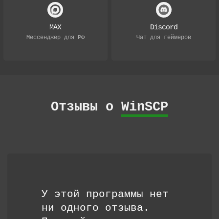
MAX
Discord
Мессенджер для РФ
Чат для геймеров
Отзывы о
WinSCP
У этой программы нет
ни одного отзыва.