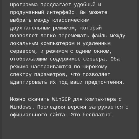
Программа предлагает удобный и
продуманный интерфейс. Вы можете
выбрать между классическим
двухпанельным режимом, который
позволяет легко перемещать файлы между
локальным компьютером и удаленным
сервером, и режимом с одним окном,
отображающим содержимое сервера. Оба
режима настраиваются по широкому
спектру параметров, что позволяет
адаптировать их под ваши предпочтения.
Можно скачать WinSCP для компьютера с
Windows. Последняя версия загружается с
официального сайта. Это бесплатно.